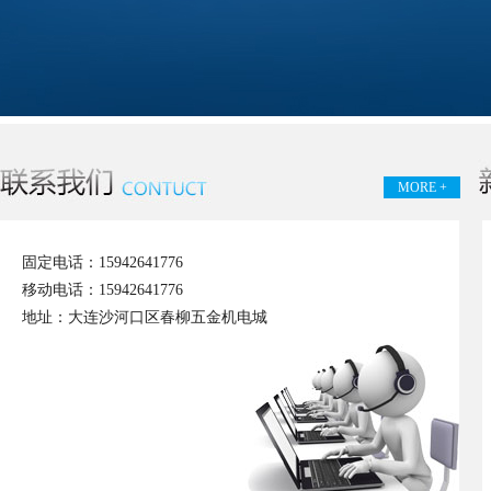
MORE +
固定电话：15942641776
移动电话：15942641776
地址：
大连沙河口区春柳五金机电城