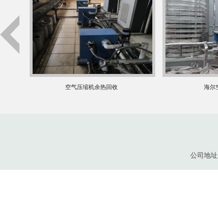
空气压缩机余热回收
海尔
公司地址