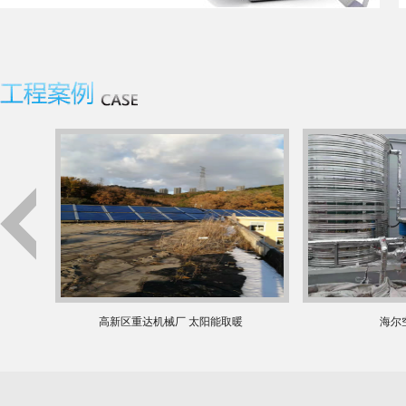
高新区重达机械厂 太阳能取暖
海尔