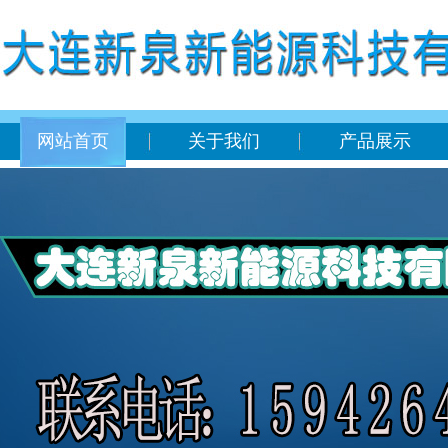
网站首页
关于我们
产品展示