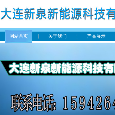
网站首页
关于我们
产品展示