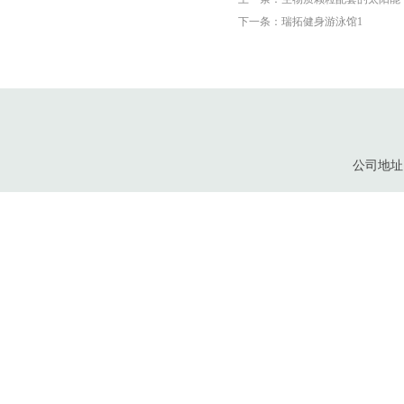
下一条：瑞拓健身游泳馆1
公司地址