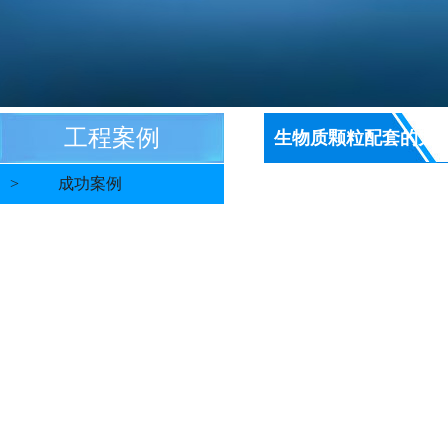
工程案例
生物质颗粒配套的太
>
成功案例